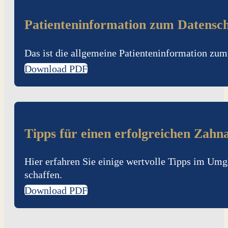
Patienteninformation zum Datensc
Das ist die allgemeine Patienteninformation zum
Download PDF
Tipps für einen erfolgreichen Zahn
Hier erfahren Sie einige wertvolle Tipps im Um
schaffen.
Download PDF