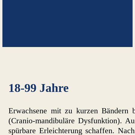
18-99 Jahre
Erwachsene mit zu kurzen Bändern 
(Cranio-mandibuläre Dysfunktion). A
spürbare Erleichterung schaffen. Na