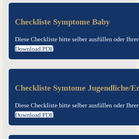
Checkliste Symptome Baby
Diese Checkliste bitte selber ausfüllen oder Ihr
Download PDF
Checkliste Symtome Jugendliche/E
Diese Checkliste bitte selber ausfüllen oder Ihr
Download PDF