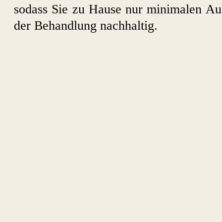
sodass Sie zu Hause nur minimalen Auf
der Behandlung nachhaltig.