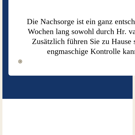
Die Nachsorge ist ein ganz entsc
Wochen lang sowohl durch Hr. va
Zusätzlich führen Sie zu Hause
engmaschige Kontrolle kann 