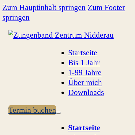
Zum Hauptinhalt springen
Zum Footer
springen
Startseite
Bis 1 Jahr
1-99 Jahre
Über mich
Downloads
Termin buchen
Startseite