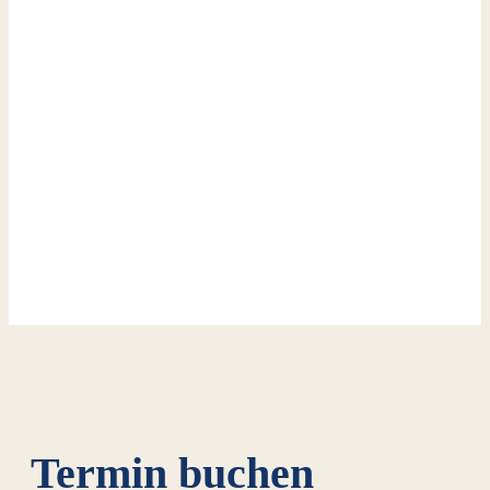
Termin buchen