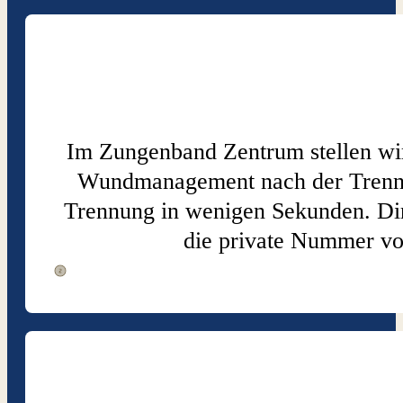
Im Zungenband Zentrum stellen wir 
Wundmanagement nach der Trennun
Trennung in wenigen Sekunden. Dir
die private Nummer von