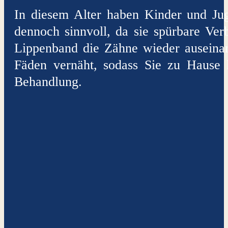
In diesem Alter haben Kinder und Ju
dennoch sinnvoll, da sie spürbare Ver
Lippenband die Zähne wieder auseina
Fäden vernäht, sodass Sie zu Hause 
Behandlung.