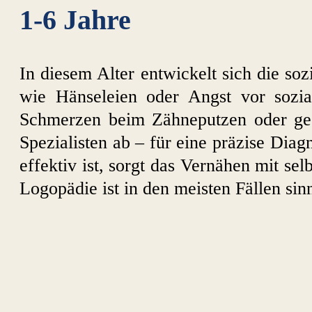
1-6 Jahre
In diesem Alter entwickelt sich die 
wie Hänseleien oder Angst vor sozia
Schmerzen beim Zähneputzen oder ge
Spezialisten ab – für eine präzise Dia
effektiv ist, sorgt das Vernähen mit s
Logopädie ist in den meisten Fällen sinn