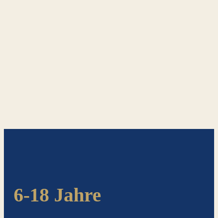
6-18 Jahre