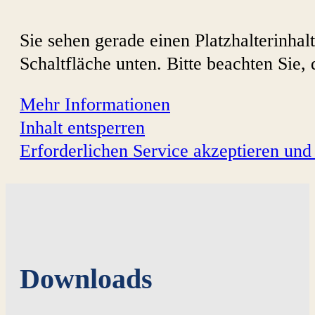
Sie sehen gerade einen Platzhalterinhal
Schaltfläche unten. Bitte beachten Sie,
Mehr Informationen
Inhalt entsperren
Erforderlichen Service akzeptieren und 
Downloads