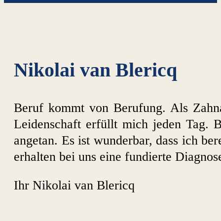
Nikolai van Blericq
Beruf kommt von Berufung. Als Zahna
Leidenschaft erfüllt mich jeden Tag.
angetan. Es ist wunderbar, dass ich be
erhalten bei uns eine fundierte Diagno
Ihr Nikolai van Blericq