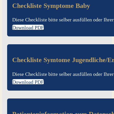
Checkliste Symptome Baby
Diese Checkliste bitte selber ausfüllen oder Ihr
Download PDF
Checkliste Symtome Jugendliche/E
Diese Checkliste bitte selber ausfüllen oder Ihr
Download PDF