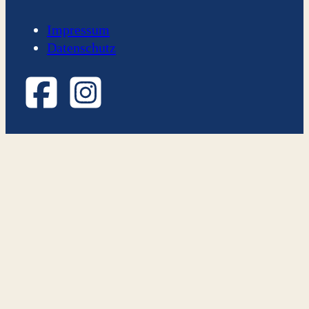
Impressum
Datenschutz