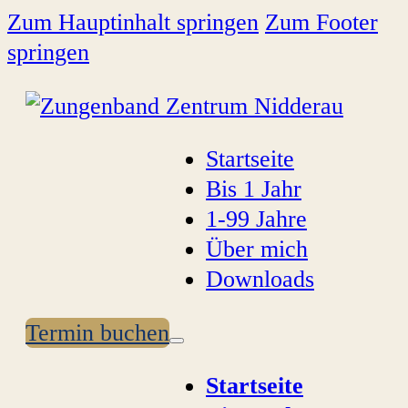
Zum Hauptinhalt springen
Zum Footer
springen
Startseite
Bis 1 Jahr
1-99 Jahre
Über mich
Downloads
Termin buchen
Startseite