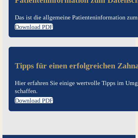
Patienteninformation zum Datensc
Das ist die allgemeine Patienteninformation zum
Download PDF
Tipps für einen erfolgreichen Zahn
Hier erfahren Sie einige wertvolle Tipps im Um
schaffen.
Download PDF