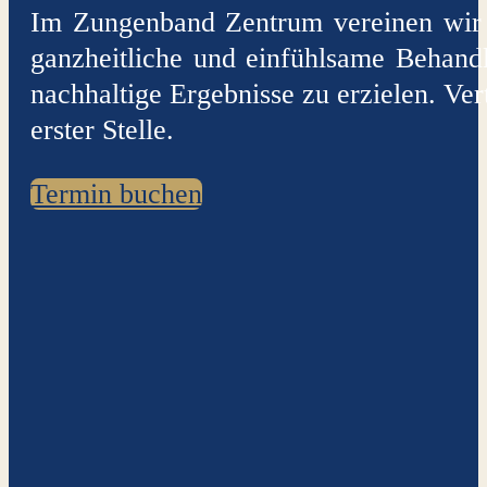
Im Zungenband Zentrum vereinen wir l
ganzheitliche und einfühlsame Behandl
nachhaltige Ergebnisse zu erzielen. Ver
erster Stelle.
Termin buchen