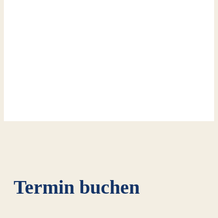
Termin buchen