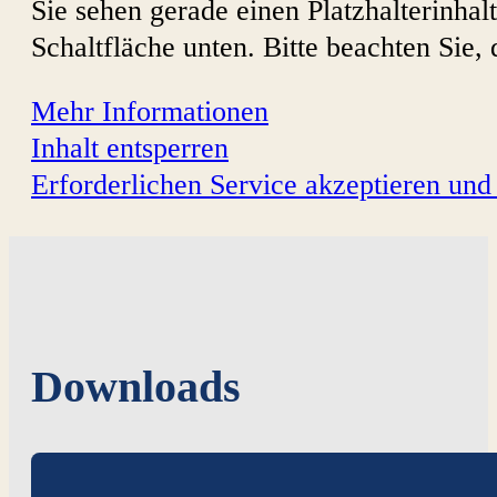
Sie sehen gerade einen Platzhalterinhal
Schaltfläche unten. Bitte beachten Sie,
Mehr Informationen
Inhalt entsperren
Erforderlichen Service akzeptieren und 
Downloads