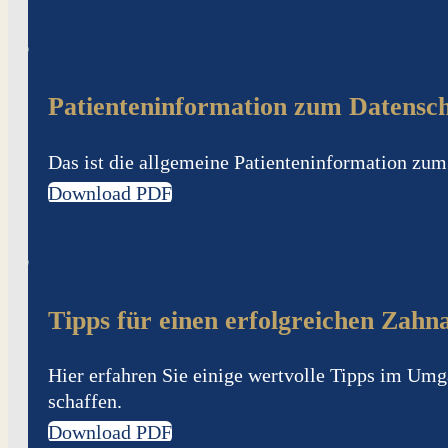
Patienteninformation zum Datensc
Das ist die allgemeine Patienteninformation zum
Download PDF
Tipps für einen erfolgreichen Zahn
Hier erfahren Sie einige wertvolle Tipps im Um
schaffen.
Download PDF