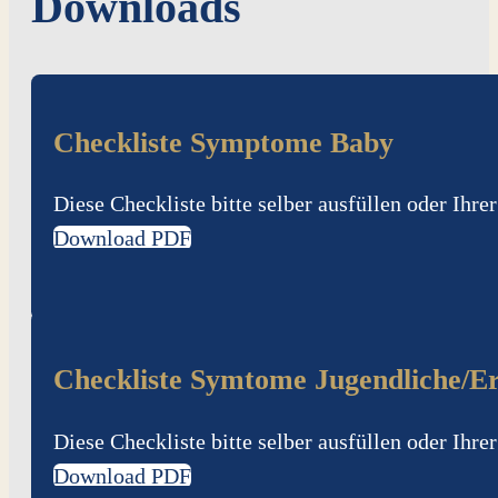
Downloads
Checkliste Symptome Baby
Diese Checkliste bitte selber ausfüllen oder Ihr
Download PDF
Checkliste Symtome Jugendliche/E
Diese Checkliste bitte selber ausfüllen oder Ihr
Download PDF