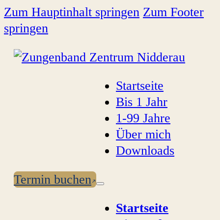
Zum Hauptinhalt springen
Zum Footer
springen
Startseite
Bis 1 Jahr
1-99 Jahre
Über mich
Downloads
Termin buchen
Startseite