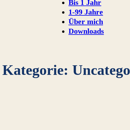
Bis 1 Jahr
1-99 Jahre
Über mich
Downloads
Kategorie:
Uncatego