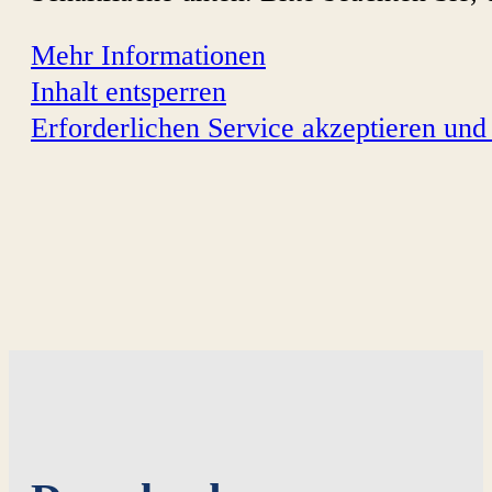
Mehr Informationen
Inhalt entsperren
Erforderlichen Service akzeptieren und 