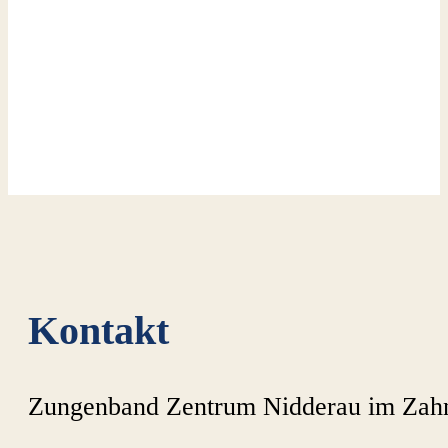
Kontakt
Zungenband Zentrum Nidderau im Zah