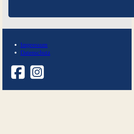
Impressum
Datenschutz