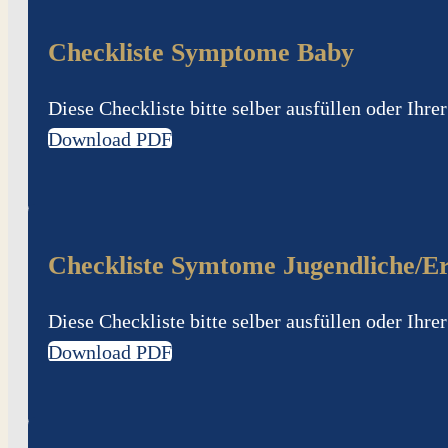
Checkliste Symptome Baby
Diese Checkliste bitte selber ausfüllen oder Ihr
Download PDF
Checkliste Symtome Jugendliche/E
Diese Checkliste bitte selber ausfüllen oder Ihr
Download PDF