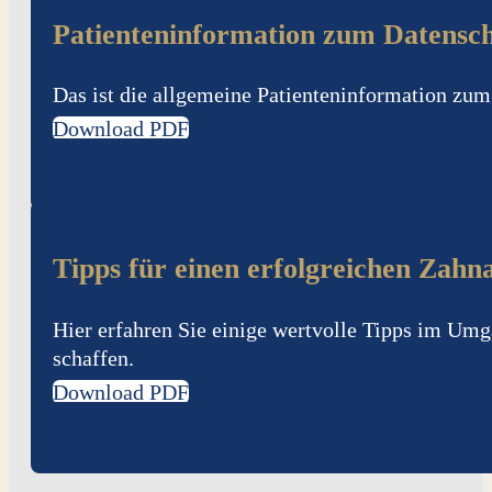
Patienteninformation zum Datensc
Das ist die allgemeine Patienteninformation zum
Download PDF
Tipps für einen erfolgreichen Zahn
Hier erfahren Sie einige wertvolle Tipps im Um
schaffen.
Download PDF