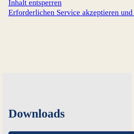
Inhalt entsperren
Erforderlichen Service akzeptieren und 
Downloads