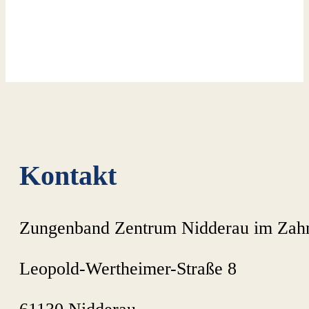
Kontakt
Zungenband Zentrum Nidderau im Zah
Leopold-Wertheimer-Straße 8