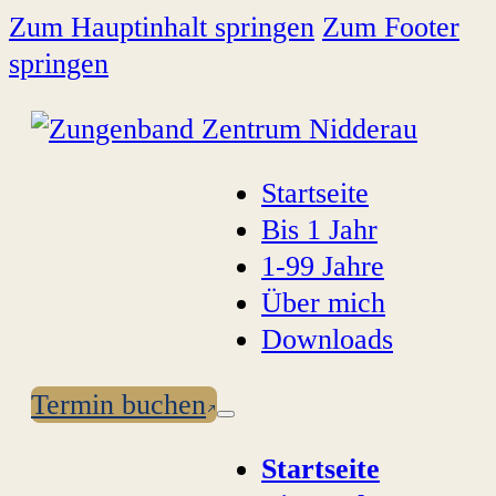
Zum Hauptinhalt springen
Zum Footer
springen
Startseite
Bis 1 Jahr
1-99 Jahre
Über mich
Downloads
Termin buchen
Startseite