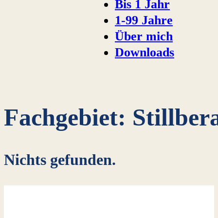
Bis 1 Jahr
1-99 Jahre
Über mich
Downloads
Fachgebiet:
Stillber
Nichts gefunden.