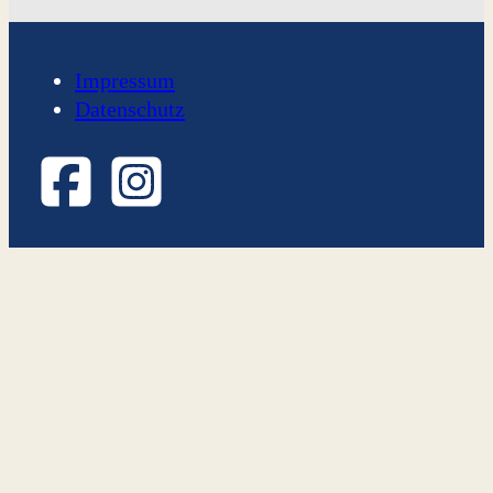
Impressum
Datenschutz